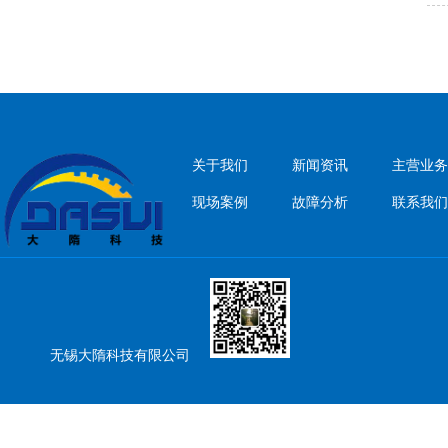
关于我们
新闻资讯
主营业务
现场案例
故障分析
联系我们
无锡大隋科技有限公司