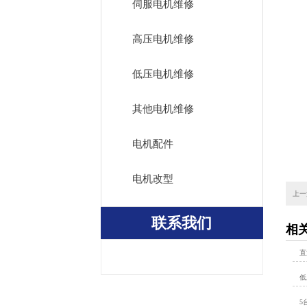
伺服电机维修
高压电机维修
低压电机维修
其他电机维修
电机配件
电机改型
上一
联系我们
相
直
低
5