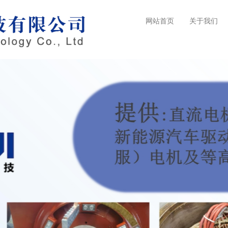
网站首页
关于我们