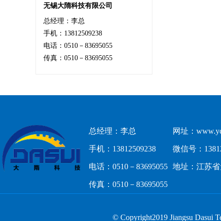
无锡大隋科技有限公司
总经理：李总
手机：13812509238
电话：0510－83695055
传真：0510－83695055
总经理：李总
网址：www.yd
手机：13812509238
微信号：13812
电话：0510－83695055
地址：江苏省
传真：0510－83695055
© Copyright2019 Jiangsu 