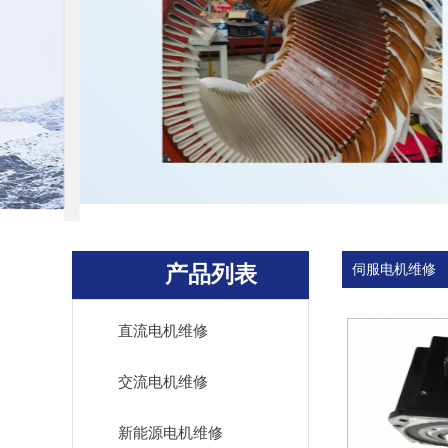
产品列表
伺服电机维修
直流电机维修
交流电机维修
新能源电机维修