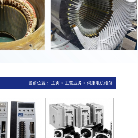
当前位置：
主页
>
主营业务
>
伺服电机维修