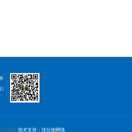
务
们
55188号
技术支持：
优仕德网络