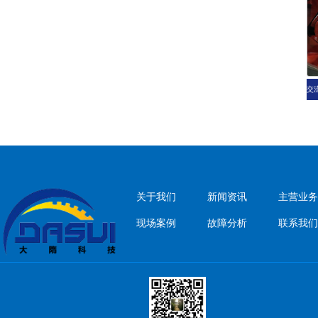
关于我们
新闻资讯
主营业务
现场案例
故障分析
联系我们