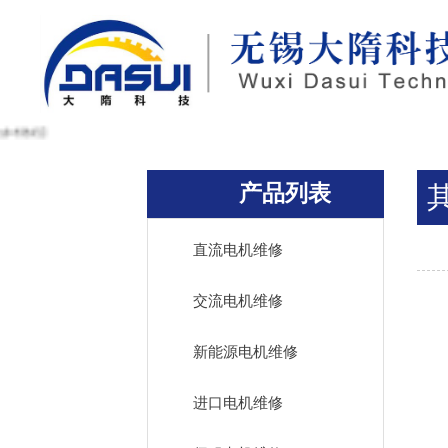
【点击参考教程】
产品列表
直流电机维修
交流电机维修
新能源电机维修
进口电机维修