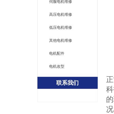
伺服电机维修
高压电机维修
低压电机维修
其他电机维修
电机配件
电机改型
6
正
联系我们
科
的
况