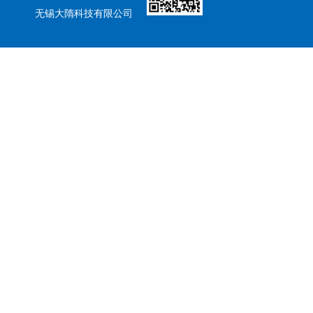
无锡大隋科技有限公司