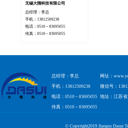
无锡大隋科技有限公司
总经理：李总
手机：13812509238
电话：0510－83695055
传真：0510－83695055
总经理：李总
网址：www.yd
手机：13812509238
微信号：13812
电话：0510－83695055
地址：江苏省
传真：0510－83695055
© Copyright2019 Jiangsu 