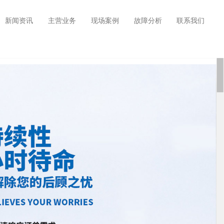
新闻资讯
主营业务
现场案例
故障分析
联系我们