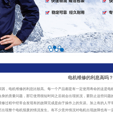
电机维修的利息高吗
，电机维修的利息比较高。每一个产品都是有一定使用寿命的这是电机
自身的质量问题，那它使用很短时间之后就会出现状况，要防止这些问题
维修过程中经常会发现有的故障完成是由于操作上的失误。加上有的人平
至出现整个电机报废的情况发生。有不少意外情况对电机出现故障也有一