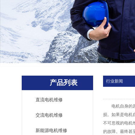
产品列表
行业新闻
直流电机维修
电机自身的原因
损。如果是电机
交流电机维修
不可忽视的电机
新能源电机维修
的故障。最终甚