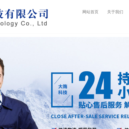
网站首页
关于我们