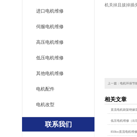
机关掉且拔掉插
进口电机维修
伺服电机维修
高压电机维修
低压电机维修
其他电机维修
上一篇：电机环保节
电机配件
相关文章
电机改型
直流电机刷架绝缘
低压电机维修（出
联系我们
850kw直流电机维