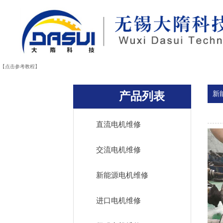
【点击参考教程】
产品列表
新
直流电机维修
交流电机维修
新能源电机维修
进口电机维修