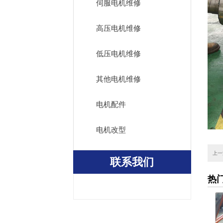
伺服电机维修
高压电机维修
低压电机维修
其他电机维修
电机配件
电机改型
上一
联系我们
热