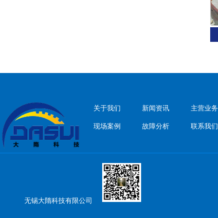
关于我们
新闻资讯
主营业务
现场案例
故障分析
联系我们
无锡大隋科技有限公司