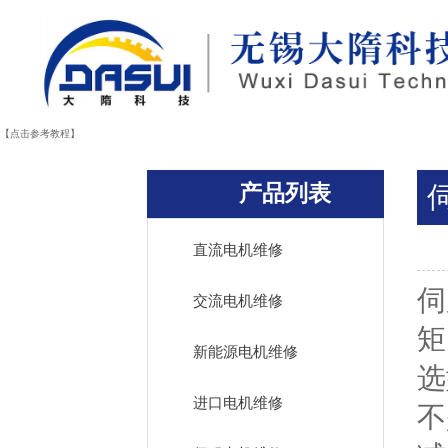
【点击参考教程】
产品列表
直流电机维修
伺
交流电机维修
矩
新能源电机维修
选
进口电机维修
不