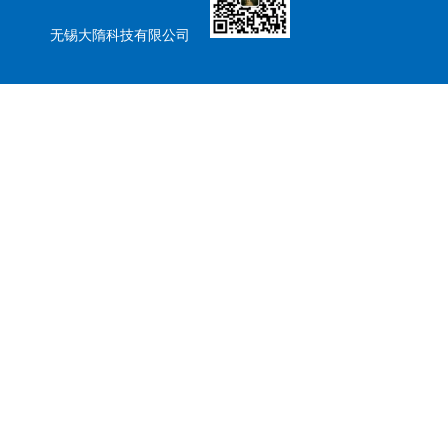
无锡大隋科技有限公司