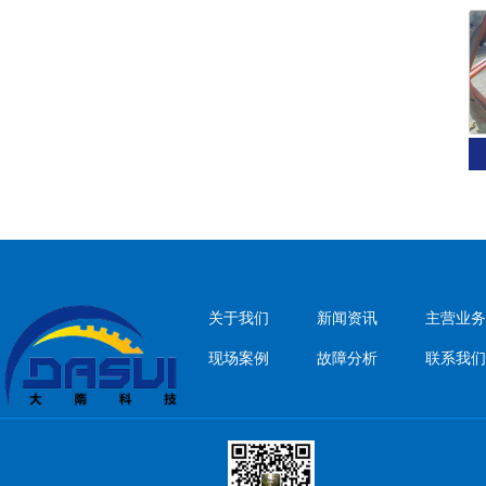
关于我们
新闻资讯
主营业务
现场案例
故障分析
联系我们