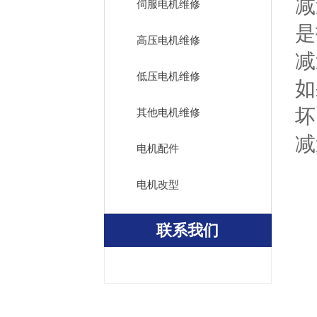
减
伺服电机维修
是
高压电机维修
减
低压电机维修
如
坏
其他电机维修
减
电机配件
电机改型
联系我们