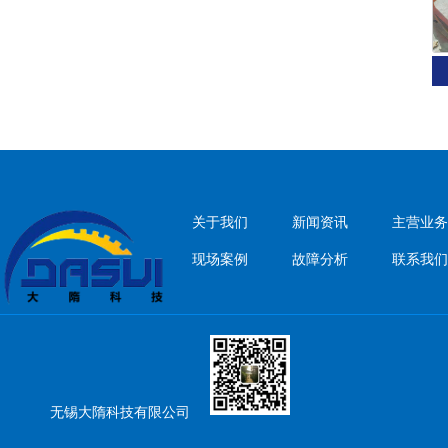
关于我们
新闻资讯
主营业务
现场案例
故障分析
联系我们
无锡大隋科技有限公司