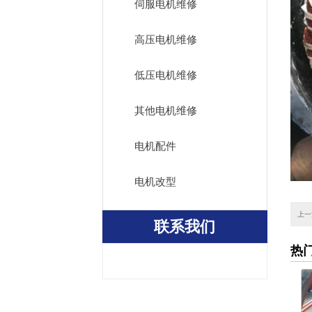
伺服电机维修
高压电机维修
低压电机维修
其他电机维修
电机配件
电机改型
上一
联系我们
热