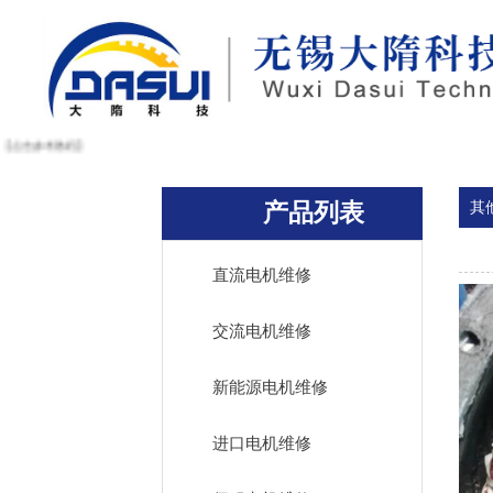
【点击参考教程】
产品列表
其
直流电机维修
交流电机维修
新能源电机维修
进口电机维修